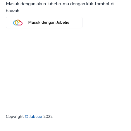
Masuk dengan akun Jubelio-mu dengan klik tombol di
bawah
Masuk dengan Jubelio
Copyright
© Jubelio
2022.