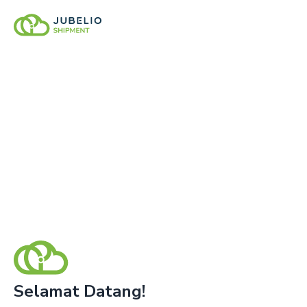
Selamat Datang!